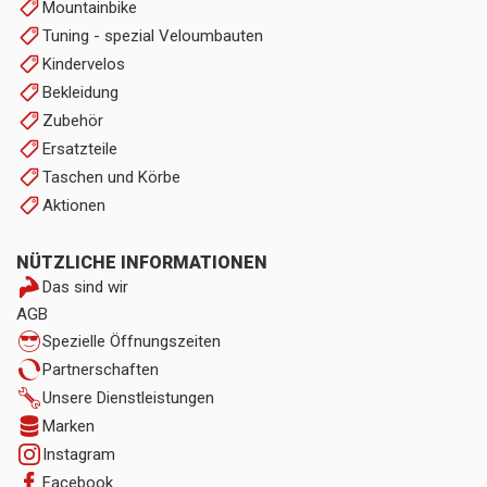
Mountainbike
Tuning - spezial Veloumbauten
Kindervelos
Bekleidung
Zubehör
Ersatzteile
Taschen und Körbe
Aktionen
NÜTZLICHE INFORMATIONEN
Das sind wir
AGB
Spezielle Öffnungszeiten
Partnerschaften
Unsere Dienstleistungen
Marken
Instagram
Facebook