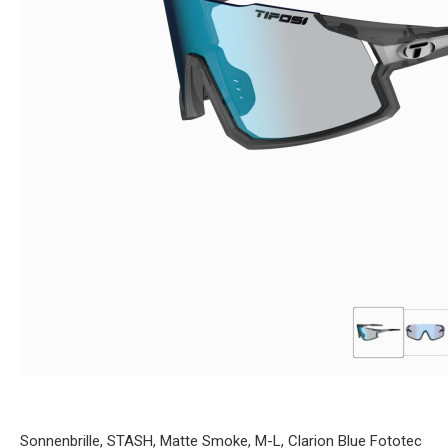
Sonnenbrille, STASH, Matte Smoke, M-L, Clarion Blue Fototec