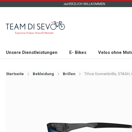
HERZLICH WILLKOMMEN
Unsere Dienstleistungen
E- Bikes
Velos ohne Mot
Startseite
Bekleidung
Brillen
Tifosi Sonnenbrille, STASH,