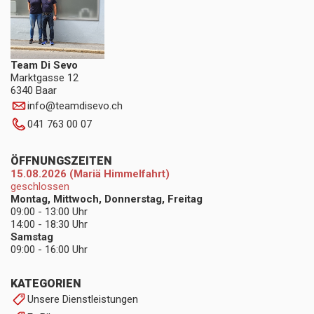
Team Di Sevo
Marktgasse 12
6340 Baar
info
@
teamdisevo.ch
041 763 00 07
ÖFFNUNGSZEITEN
15.08.2026 (Mariä Himmelfahrt)
geschlossen
Montag, Mittwoch, Donnerstag, Freitag
09:00 - 13:00 Uhr
14:00 - 18:30 Uhr
Samstag
09:00 - 16:00 Uhr
KATEGORIEN
Unsere Dienstleistungen