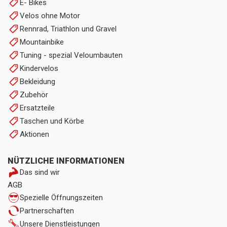
E- Bikes
Velos ohne Motor
Rennrad, Triathlon und Gravel
Mountainbike
Tuning - spezial Veloumbauten
Kindervelos
Bekleidung
Zubehör
Ersatzteile
Taschen und Körbe
Aktionen
NÜTZLICHE INFORMATIONEN
Das sind wir
AGB
Spezielle Öffnungszeiten
Partnerschaften
Unsere Dienstleistungen