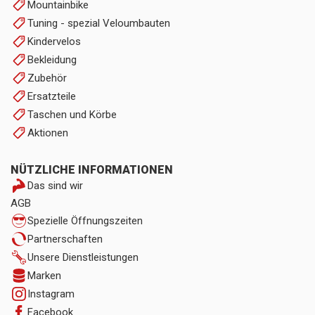
Mountainbike
Tuning - spezial Veloumbauten
Kindervelos
Bekleidung
Zubehör
Ersatzteile
Taschen und Körbe
Aktionen
NÜTZLICHE INFORMATIONEN
Das sind wir
AGB
Spezielle Öffnungszeiten
Partnerschaften
Unsere Dienstleistungen
Marken
Instagram
Facebook