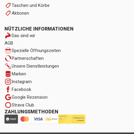
Taschen und Körbe
Aktionen
NÜTZLICHE INFORMATIONEN
Das sind wir
AGB
Spezielle Öffnungszeiten
Partnerschaften
Unsere Dienstleistungen
Marken
Instagram
Facebook
Google Rezension
Strava Club
ZAHLUNGSMETHODEN