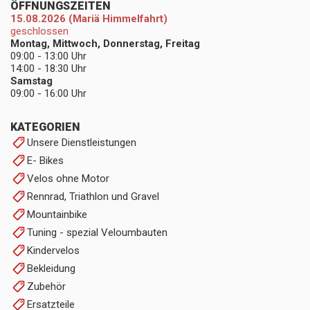
ÖFFNUNGSZEITEN
15.08.2026 (Mariä Himmelfahrt)
geschlossen
Montag, Mittwoch, Donnerstag, Freitag
09:00 - 13:00 Uhr
14:00 - 18:30 Uhr
Samstag
09:00 - 16:00 Uhr
KATEGORIEN
Unsere Dienstleistungen
E- Bikes
Velos ohne Motor
Rennrad, Triathlon und Gravel
Mountainbike
Tuning - spezial Veloumbauten
Kindervelos
Bekleidung
Zubehör
Ersatzteile