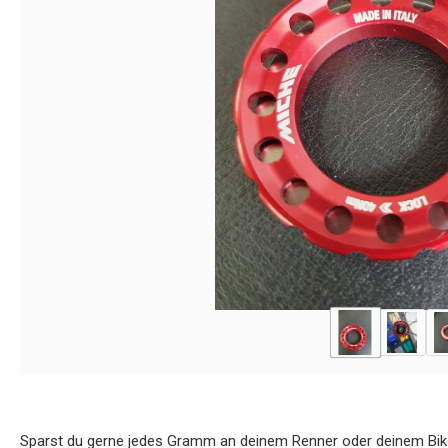
Sparst du gerne jedes Gramm an deinem Renner oder deinem Bi