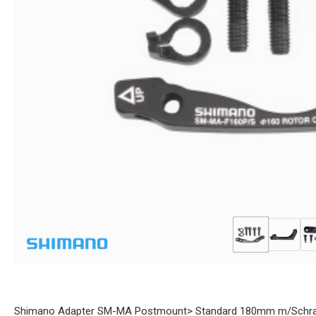
Shimano Adapter SM-MA Postmount> Standard 180mm m/Schra