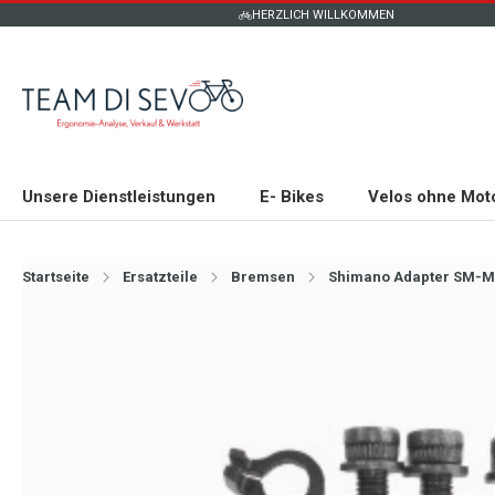
HERZLICH WILLKOMMEN
Unsere Dienstleistungen
E- Bikes
Velos ohne Mot
Startseite
Ersatzteile
Bremsen
Shimano Adapter SM-M