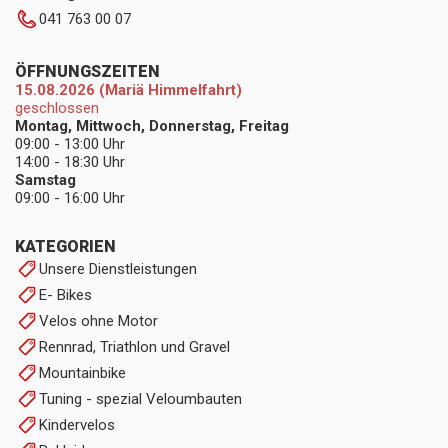
041 763 00 07
ÖFFNUNGSZEITEN
15.08.2026 (Mariä Himmelfahrt)
geschlossen
Montag, Mittwoch, Donnerstag, Freitag
09:00 - 13:00 Uhr
14:00 - 18:30 Uhr
Samstag
09:00 - 16:00 Uhr
KATEGORIEN
Unsere Dienstleistungen
E- Bikes
Velos ohne Motor
Rennrad, Triathlon und Gravel
Mountainbike
Tuning - spezial Veloumbauten
Kindervelos