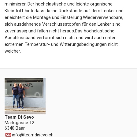
minimieren.Der hochelastische und leichte organische
Klebstoff hinterlässt keine Rückstände auf dem Lenker und
erleichtert die Montage und Einstellung.Wiederverwendbare,
sich ausdehnende Verschlussstopfen für den Lenker sind
zuverlässig und fallen nicht heraus.Das hochelastische
Abschlussband verformt sich nicht und wird auch unter
extremen Temperatur- und Witterungsbedingungen nicht
weicher.
Team Di Sevo
Marktgasse 12
6340 Baar
info
@
teamdisevo.ch