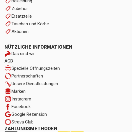
Bekleidung
Zubehör
Ersatzteile
Taschen und Körbe
Aktionen
NÜTZLICHE INFORMATIONEN
Das sind wir
AGB
Spezielle Öffnungszeiten
Partnerschaften
Unsere Dienstleistungen
Marken
Instagram
Facebook
Google Rezension
Strava Club
ZAHLUNGSMETHODEN