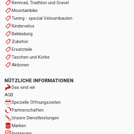
Rennrad, Triathlon und Gravel
Mountainbike
Tuning - spezial Veloumbauten
Kindervelos
Bekleidung
Zubehör
Ersatzteile
Taschen und Körbe
Aktionen
NÜTZLICHE INFORMATIONEN
Das sind wir
AGB
Spezielle Öffnungszeiten
Partnerschaften
Unsere Dienstleistungen
Marken
Instagram