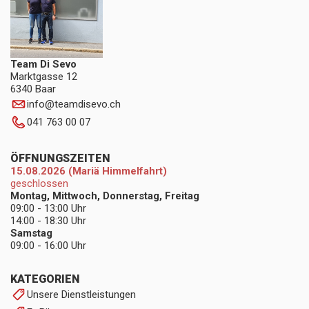
Team Di Sevo
Marktgasse 12
6340 Baar
info
@
teamdisevo.ch
041 763 00 07
ÖFFNUNGSZEITEN
15.08.2026 (Mariä Himmelfahrt)
geschlossen
Montag, Mittwoch, Donnerstag, Freitag
09:00 - 13:00 Uhr
14:00 - 18:30 Uhr
Samstag
09:00 - 16:00 Uhr
KATEGORIEN
Unsere Dienstleistungen