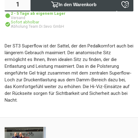
In den Warenkorb
2 - 5 Tage ab eigenem Lager
Versand
Sofort abholbar
Abholung Team Di Sevo GmbH
Der ST3 Superflow ist der Sattel, der den Pedalkomfort auch bei
längerem Gebrauch maximiert. Der anatomische Sitz
ermöglicht es Ihnen, Ihren idealen Sitz zu finden, der die
Entlastung und Leistung maximiert. Das in die Polsterung
eingeführte Gel trägt zusammen mit dem zentralen Superflow-
Loch zur Druckentlastung aus dem Damm-Bereich dazu bei,
das Komfortgefühl weiter zu erhöhen. Die Hi-Viz-Einsätze auf
der Rückseite sorgen für Sichtbarkeit und Sicherheit auch bei
Nacht.