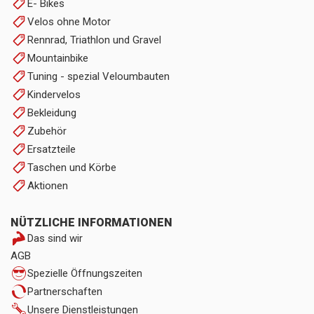
E- Bikes
Velos ohne Motor
Rennrad, Triathlon und Gravel
Mountainbike
Tuning - spezial Veloumbauten
Kindervelos
Bekleidung
Zubehör
Ersatzteile
Taschen und Körbe
Aktionen
NÜTZLICHE INFORMATIONEN
Das sind wir
AGB
Spezielle Öffnungszeiten
Partnerschaften
Unsere Dienstleistungen