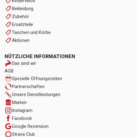
Kindervelos
Bekleidung
Zubehör
Ersatzteile
Taschen und Körbe
Aktionen
NÜTZLICHE INFORMATIONEN
Das sind wir
AGB
Spezielle Öffnungszeiten
Partnerschaften
Unsere Dienstleistungen
Marken
Instagram
Facebook
Google Rezension
Strava Club