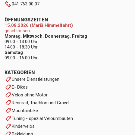
041 763 00 07
ÖFFNUNGSZEITEN
15.08.2026 (Mariä Himmelfahrt)
geschlossen
Montag, Mittwoch, Donnerstag, Freitag
09:00 - 13:00 Uhr
14:00 - 18:30 Uhr
Samstag
09:00 - 16:00 Uhr
KATEGORIEN
Unsere Dienstleistungen
E- Bikes
Velos ohne Motor
Rennrad, Triathlon und Gravel
Mountainbike
Tuning - spezial Veloumbauten
Kindervelos
Bekleidung