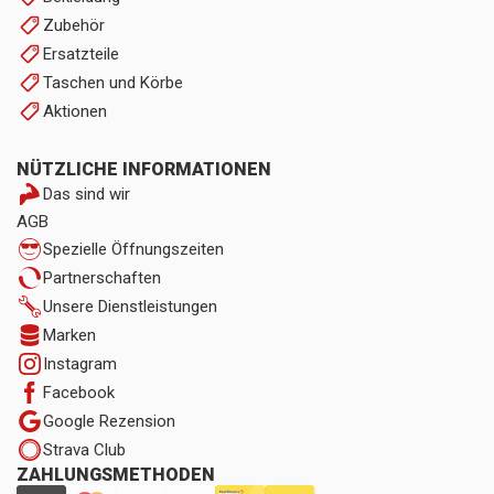
Zubehör
Ersatzteile
Taschen und Körbe
Aktionen
NÜTZLICHE INFORMATIONEN
Das sind wir
AGB
Spezielle Öffnungszeiten
Partnerschaften
Unsere Dienstleistungen
Marken
Instagram
Facebook
Google Rezension
Strava Club
ZAHLUNGSMETHODEN