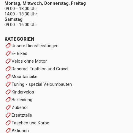
Montag, Mittwoch, Donnerstag, Freitag
09:00 - 13:00 Uhr
14:00 - 18:30 Uhr
Samstag
09:00 - 16:00 Uhr
KATEGORIEN
Unsere Dienstleistungen
E- Bikes
Velos ohne Motor
Rennrad, Triathlon und Gravel
Mountainbike
Tuning - spezial Veloumbauten
Kindervelos
Bekleidung
Zubehör
Ersatzteile
Taschen und Körbe
Aktionen