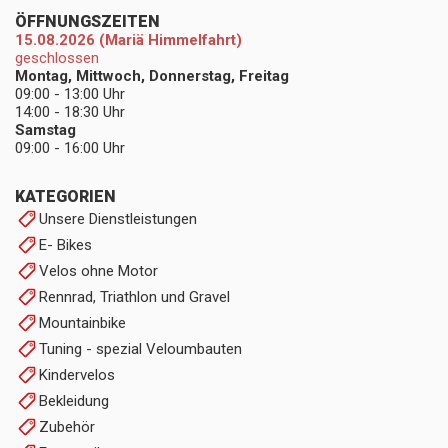
ÖFFNUNGSZEITEN
15.08.2026 (Mariä Himmelfahrt)
geschlossen
Montag, Mittwoch, Donnerstag, Freitag
09:00 - 13:00 Uhr
14:00 - 18:30 Uhr
Samstag
09:00 - 16:00 Uhr
KATEGORIEN
Unsere Dienstleistungen
E- Bikes
Velos ohne Motor
Rennrad, Triathlon und Gravel
Mountainbike
Tuning - spezial Veloumbauten
Kindervelos
Bekleidung
Zubehör