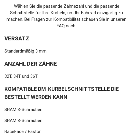
Wählen Sie die passende Zähnezahl und die passende
Schnittstelle für Ihre Kurbeln, um Ihr Fahrrad einzigartig zu
machen. Bei Fragen zur Kompatibilität schauen Sie in unseren
FAQ nach.
VERSATZ
Standardmäßig 3 mm.
ANZAHL DER ZÄHNE
32T, 34T und 36T
KOMPATIBLE DM-KURBELSCHNITTSTELLE DIE
BESTELLT WERDEN KANN
SRAM 3-Schrauben
SRAM 8-Schrauben
RaceFace / Easton