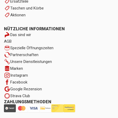
Ersatzteile
Taschen und Körbe
Aktionen
NÜTZLICHE INFORMATIONEN
Das sind wir
AGB
Spezielle Öffnungszeiten
Partnerschaften
Unsere Dienstleistungen
Marken
Instagram
Facebook
Google Rezension
Strava Club
ZAHLUNGSMETHODEN