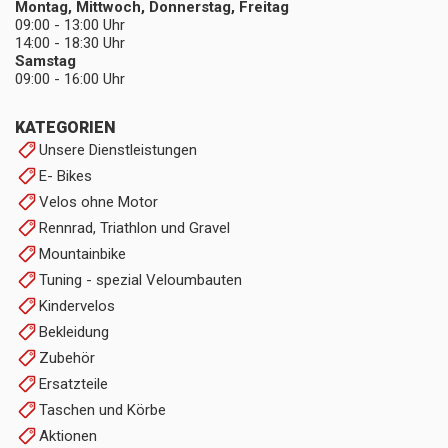
Montag, Mittwoch, Donnerstag, Freitag
09:00 - 13:00 Uhr
14:00 - 18:30 Uhr
Samstag
09:00 - 16:00 Uhr
KATEGORIEN
Unsere Dienstleistungen
E- Bikes
Velos ohne Motor
Rennrad, Triathlon und Gravel
Mountainbike
Tuning - spezial Veloumbauten
Kindervelos
Bekleidung
Zubehör
Ersatzteile
Taschen und Körbe
Aktionen