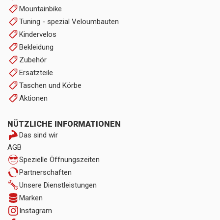
Mountainbike
Tuning - spezial Veloumbauten
Kindervelos
Bekleidung
Zubehör
Ersatzteile
Taschen und Körbe
Aktionen
NÜTZLICHE INFORMATIONEN
Das sind wir
AGB
Spezielle Öffnungszeiten
Partnerschaften
Unsere Dienstleistungen
Marken
Instagram